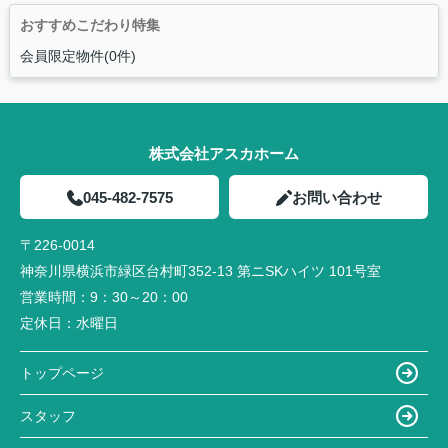
おすすめこだわり特集
会員限定物件(0件)
株式会社アスカホーム
045-482-7575
お問い合わせ
〒226-0014
神奈川県横浜市緑区台村町352-13 第ニSKハイツ 101号室
営業時間：
9：30～20：00
定休日：
水曜日
トップページ
スタッフ