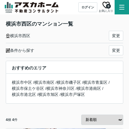
0
ログイン
お気に入り
横浜市西区のマンション一覧
横浜市西区
変更
条件から探す
変更
おすすめのエリア
横浜市中区
/
横浜市南区
/
横浜市磯子区
/
横浜市青葉区
/
横浜市保土ケ谷区
/
横浜市神奈川区
/
横浜市港南区
/
横浜市港北区
/
横浜市旭区
/
横浜市戸塚区
4
棟
4
件