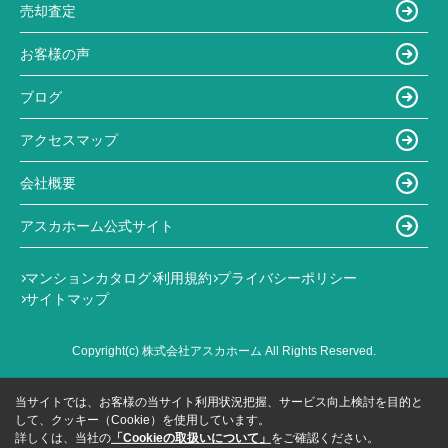
売却査定
お客様の声
ブログ
アクセスマップ
会社概要
アスカホーム公式サイト
マンションカタログ
利用規約
プライバシーポリシー
サイトマップ
Copyright(c) 株式会社アスカホーム All Rights Reserved.
当サイトでは、お客様の当サイト利用状況把握、サービス向上検討を目的と
して、クッキー（Cookie）を使用しています。
詳しくは、当社の
「Cookieの取扱いについて」
をご確認ください。