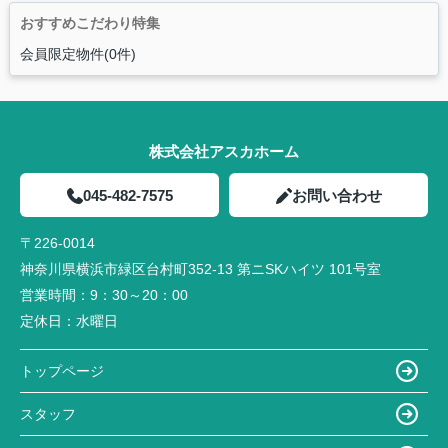
おすすめこだわり特集
会員限定物件(0件)
株式会社アスカホーム
045-482-7575
お問い合わせ
〒226-0014
神奈川県横浜市緑区台村町352-13 第ニSKハイツ 101号室
営業時間：
9：30～20：00
定休日：
水曜日
トップページ
スタッフ