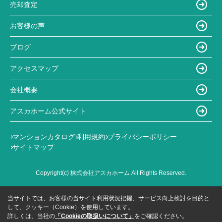
売却査定
お客様の声
ブログ
アクセスマップ
会社概要
アスカホーム公式サイト
マンションカタログ
利用規約
プライバシーポリシー
サイトマップ
Copyright(c) 株式会社アスカホーム All Rights Reserved.
当サイトでは、お客様の当サイト利用状況把握、サービス向上検討を目的と
して、クッキー（Cookie）を使用しています。
詳しくは、当社の
「Cookieの取扱いについて」
をご確認ください。