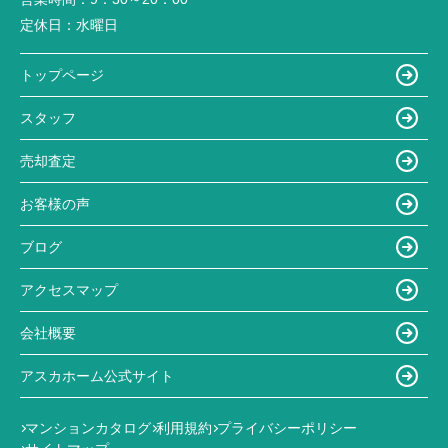
定休日：
水曜日
トップページ
スタッフ
売却査定
お客様の声
ブログ
アクセスマップ
会社概要
アスカホーム公式サイト
マンションカタログ
利用規約
プライバシーポリシー