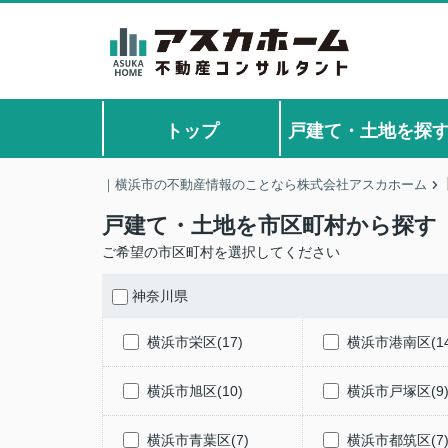
トップ
戸建て・土地を探
｜横浜市の不動産情報のことなら株式会社アスカホーム
戸建て・土地を市区町村から探す
ご希望の市区町村を選択してください
神奈川県
横浜市栄区(17)
横浜市港南区(14
横浜市旭区(10)
横浜市戸塚区(9
横浜市青葉区(7)
横浜市都筑区(7