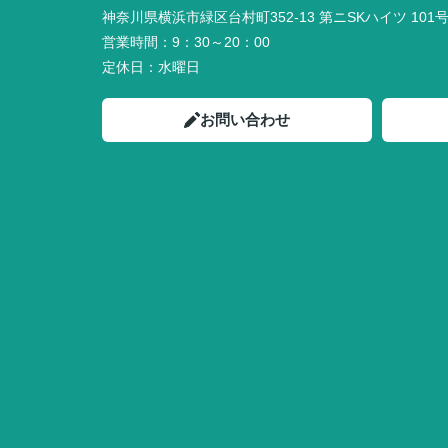
神奈川県横浜市緑区台村町352-13 第ニSKハイツ 101
営業時間：
9：30～20：00
定休日：
水曜日
お問い合わせ