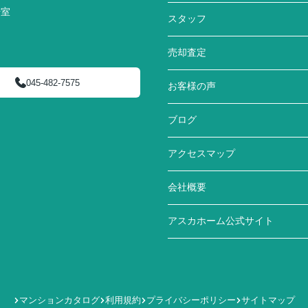
号室
スタッフ
売却査定
045-482-7575
お客様の声
ブログ
アクセスマップ
会社概要
アスカホーム公式サイト
マンションカタログ
利用規約
プライバシーポリシー
サイトマップ