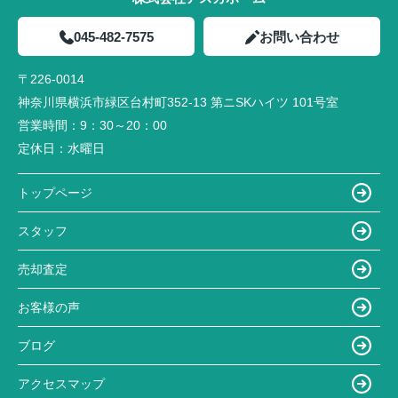
045-482-7575
お問い合わせ
〒226-0014
神奈川県横浜市緑区台村町352-13 第ニSKハイツ 101号室
営業時間：
9：30～20：00
定休日：
水曜日
トップページ
スタッフ
売却査定
お客様の声
ブログ
アクセスマップ