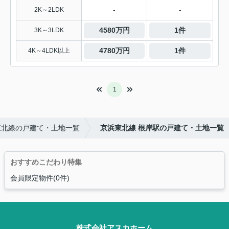
-
-
2K～2LDK
4580万円
1件
3K～3LDK
4780万円
1件
4K～4LDK以上
1
東北線の戸建て・土地一覧
京浜東北線 根岸駅の戸建て・土地一覧
おすすめこだわり特集
会員限定物件(0件)
株式会社アスカホーム