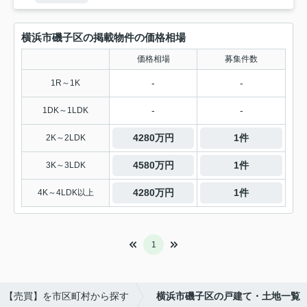
横浜市磯子区の掲載物件の価格相場
価格相場
募集件数
-
-
1R～1K
-
-
1DK～1LDK
4280万円
1件
2K～2LDK
4580万円
1件
3K～3LDK
4280万円
1件
4K～4LDK以上
1
【売買】を市区町村から探す
横浜市磯子区の戸建て・土地一覧