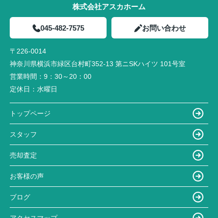
株式会社アスカホーム
045-482-7575
お問い合わせ
〒226-0014
神奈川県横浜市緑区台村町352-13 第ニSKハイツ 101号室
営業時間：
9：30～20：00
定休日：
水曜日
トップページ
スタッフ
売却査定
お客様の声
ブログ
アクセスマップ