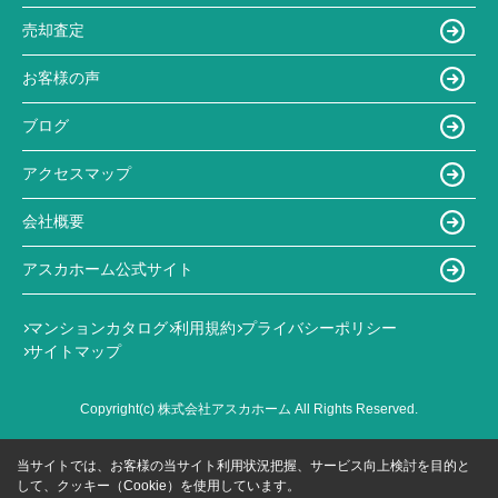
売却査定
お客様の声
ブログ
アクセスマップ
会社概要
アスカホーム公式サイト
マンションカタログ
利用規約
プライバシーポリシー
サイトマップ
Copyright(c) 株式会社アスカホーム All Rights Reserved.
当サイトでは、お客様の当サイト利用状況把握、サービス向上検討を目的と
して、クッキー（Cookie）を使用しています。