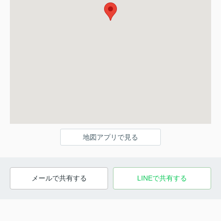
地図アプリで見る
メールで共有する
LINEで共有する