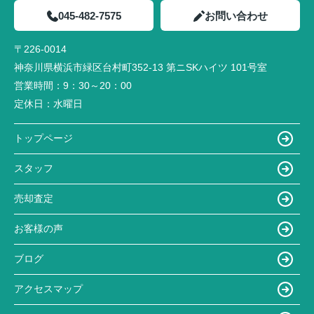
045-482-7575
お問い合わせ
〒226-0014
神奈川県横浜市緑区台村町352-13 第ニSKハイツ 101号室
営業時間：
9：30～20：00
定休日：
水曜日
トップページ
スタッフ
売却査定
お客様の声
ブログ
アクセスマップ