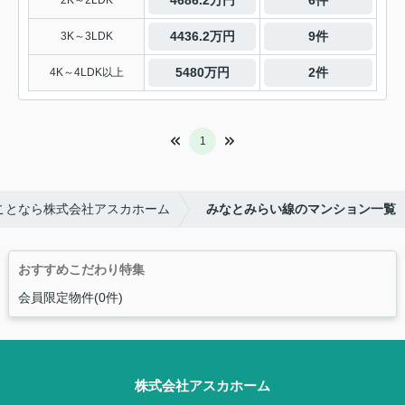
4436.2万円
9件
3K～3LDK
5480万円
2件
4K～4LDK以上
1
ことなら株式会社アスカホーム
みなとみらい線のマンション一覧
おすすめこだわり特集
会員限定物件(0件)
株式会社アスカホーム