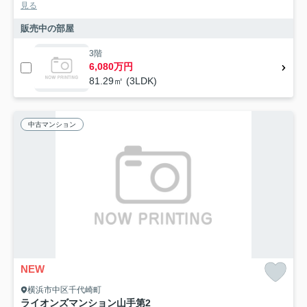
見る
販売中の部屋
3階
6,080万円
81.29㎡ (3LDK)
中古マンション
NEW
横浜市中区千代崎町
ライオンズマンション山手第2