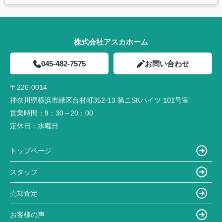
株式会社アスカホーム
045-482-7575
お問い合わせ
〒226-0014
神奈川県横浜市緑区台村町352-13 第ニSKハイツ 101号室
営業時間：
9：30～20：00
定休日：
水曜日
トップページ
スタッフ
売却査定
お客様の声