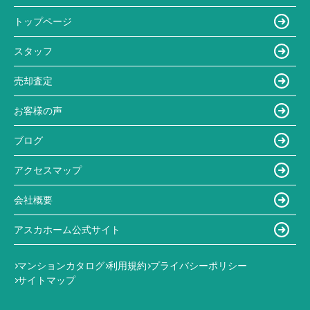
トップページ
スタッフ
売却査定
お客様の声
ブログ
アクセスマップ
会社概要
アスカホーム公式サイト
マンションカタログ
利用規約
プライバシーポリシー
サイトマップ