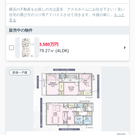
横浜の不動産をお探しの方は是非、アスカホームにお任せ下さい！良い
住宅の選び方のコツ等アドバイスさせて頂きます。今後の家に...
もっと
見る
販売中の物件
3,580万円
79.27㎡ (4LDK)
新築一戸建