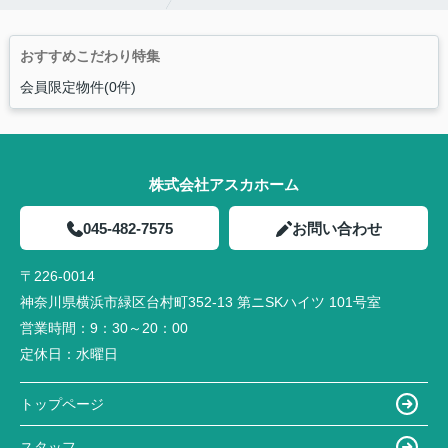
おすすめこだわり特集
会員限定物件(0件)
株式会社アスカホーム
045-482-7575
お問い合わせ
〒226-0014
神奈川県横浜市緑区台村町352-13 第ニSKハイツ 101号室
営業時間：
9：30～20：00
定休日：
水曜日
トップページ
スタッフ