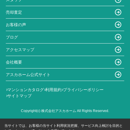
売却査定
お客様の声
ブログ
アクセスマップ
会社概要
アスカホーム公式サイト
マンションカタログ
利用規約
プライバシーポリシー
サイトマップ
Copyright(c) 株式会社アスカホーム All Rights Reserved.
当サイトでは、お客様の当サイト利用状況把握、サービス向上検討を目的と