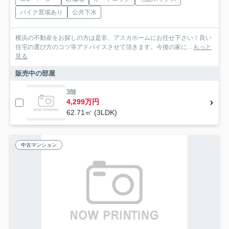
バイク置場あり
公共下水
横浜の不動産をお探しの方は是非、アスカホームにお任せ下さい！良い
住宅の選び方のコツ等アドバイスさせて頂きます。今後の家に...
もっと
見る
販売中の部屋
3階
4,299万円
62.71㎡ (3LDK)
中古マンション