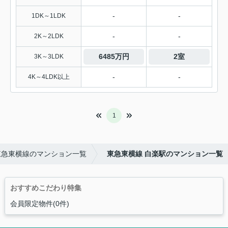
-
-
1DK～1LDK
-
-
2K～2LDK
6485万円
2室
3K～3LDK
-
-
4K～4LDK以上
1
東急東横線のマンション一覧
東急東横線 白楽駅のマンション一覧
おすすめこだわり特集
会員限定物件(0件)