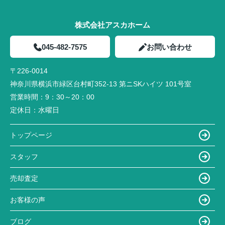
株式会社アスカホーム
045-482-7575
お問い合わせ
〒226-0014
神奈川県横浜市緑区台村町352-13 第ニSKハイツ 101号室
営業時間：
9：30～20：00
定休日：
水曜日
トップページ
スタッフ
売却査定
お客様の声
ブログ