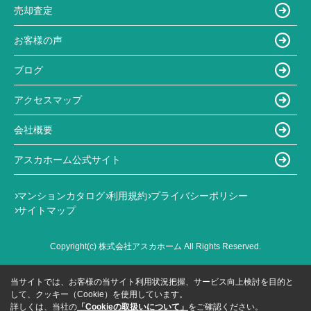
売却査定
お客様の声
ブログ
アクセスマップ
会社概要
アスカホーム公式サイト
マンションカタログ
利用規約
プライバシーポリシー
サイトマップ
Copyright(c) 株式会社アスカホーム All Rights Reserved.
当サイトでは、お客様の当サイト利用状況把握、サービス向上検討を目的と
して、クッキー（Cookie）を使用しています。
詳しくは、当社の
「Cookieの取扱いについて」
をご確認ください。