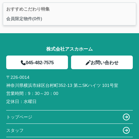
おすすめこだわり特集
会員限定物件(0件)
株式会社アスカホーム
045-482-7575
お問い合わせ
〒226-0014
神奈川県横浜市緑区台村町352-13 第ニSKハイツ 101号室
営業時間：
9：30～20：00
定休日：
水曜日
トップページ
スタッフ