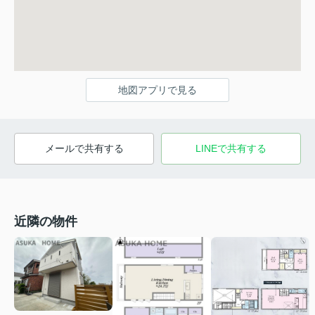
地図アプリで見る
メールで共有する
LINEで共有する
近隣の物件