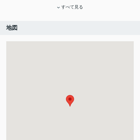
すべて見る
地図