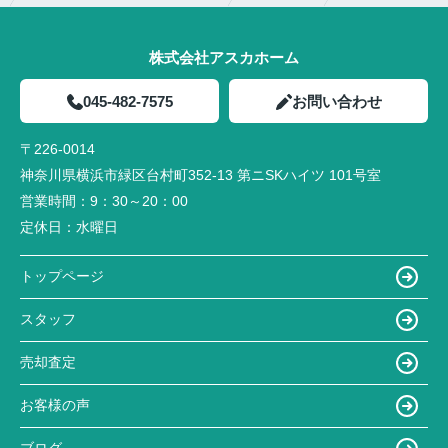
株式会社アスカホーム
045-482-7575
お問い合わせ
〒226-0014
神奈川県横浜市緑区台村町352-13 第ニSKハイツ 101号室
営業時間：
9：30～20：00
定休日：
水曜日
トップページ
スタッフ
売却査定
お客様の声