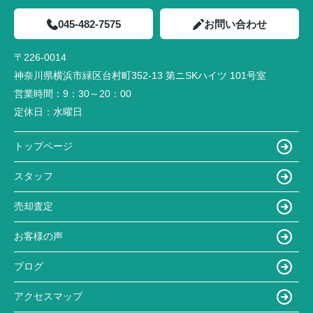
045-482-7575
お問い合わせ
〒226-0014
神奈川県横浜市緑区台村町352-13 第ニSKハイツ 101号室
営業時間：
9：30～20：00
定休日：
水曜日
トップページ
スタッフ
売却査定
お客様の声
ブログ
アクセスマップ