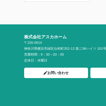
株式会社アスカホーム
〒226-0014
神奈川県横浜市緑区台村町352-13 第ニSKハイツ 101
営業時間：
9：30～20：00
定休日：
水曜日
お問い合わせ