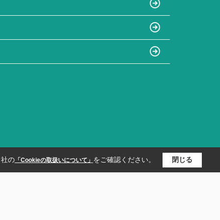
当社の
をご確認ください。
閉じる
「Cookieの取扱いについて」