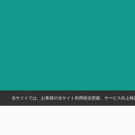
当サイトでは、お客様の当サイト利用状況把握、サービス向上検討