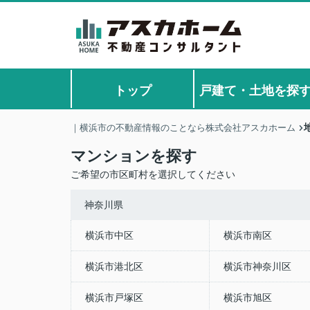
トップ
戸建て・土地を探
｜横浜市の不動産情報のことなら株式会社アスカホーム
マンションを探す
ご希望の市区町村を選択してください
神奈川県
横浜市中区
横浜市南区
横浜市港北区
横浜市神奈川区
横浜市戸塚区
横浜市旭区