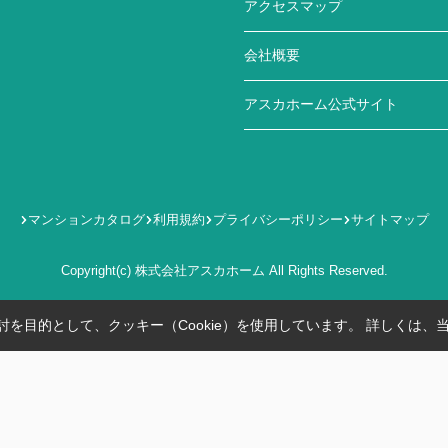
アクセスマップ
会社概要
アスカホーム公式サイト
マンションカタログ
利用規約
プライバシーポリシー
サイトマップ
Copyright(c) 株式会社アスカホーム All Rights Reserved.
を目的として、クッキー（Cookie）を使用しています。
詳しくは、