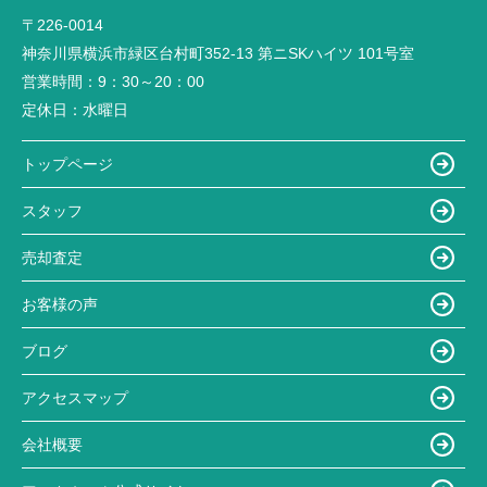
〒226-0014
神奈川県横浜市緑区台村町352-13 第ニSKハイツ 101号室
営業時間：
9：30～20：00
定休日：
水曜日
トップページ
スタッフ
売却査定
お客様の声
ブログ
アクセスマップ
会社概要