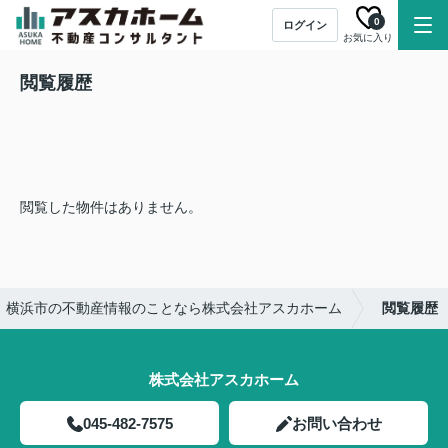
0
ログイン
お気に入り
閲覧履歴
閲覧した物件はありません。
｜横浜市の不動産情報のことなら株式会社アスカホーム
閲覧履歴
株式会社アスカホーム
045-482-7575
お問い合わせ