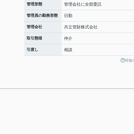
管理形態
管理会社に全部委託
管理員の勤務形態
日勤
管理会社
共立管財株式会社
取引態様
仲介
引渡し
相談
情報