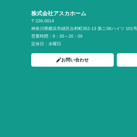
株式会社アスカホーム
〒226-0014
神奈川県横浜市緑区台村町352-13 第ニSKハイツ 101
営業時間：
9：30～20：00
定休日：
水曜日
お問い合わせ