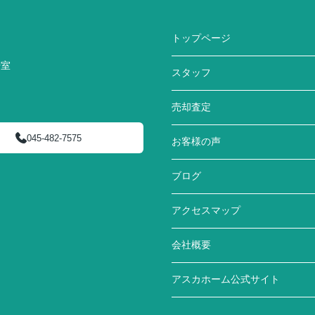
トップページ
号室
スタッフ
売却査定
045-482-7575
お客様の声
ブログ
アクセスマップ
会社概要
アスカホーム公式サイト