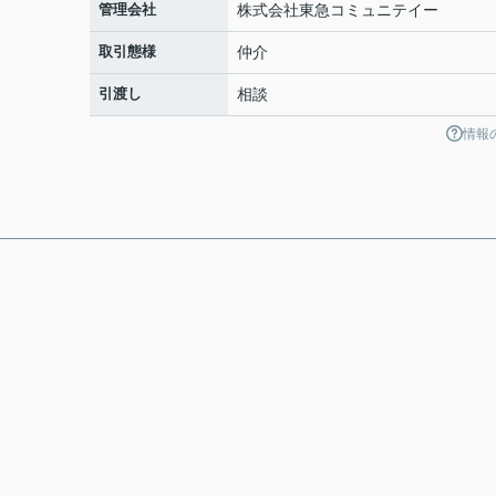
管理会社
株式会社東急コミュニテイー
取引態様
仲介
引渡し
相談
情報