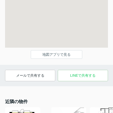
地図アプリで見る
メールで共有する
LINEで共有する
近隣の物件