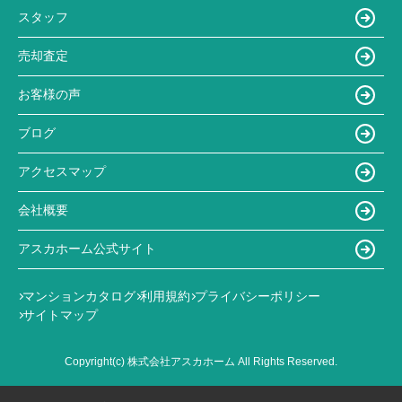
スタッフ
売却査定
お客様の声
ブログ
アクセスマップ
会社概要
アスカホーム公式サイト
マンションカタログ
利用規約
プライバシーポリシー
サイトマップ
Copyright(c) 株式会社アスカホーム All Rights Reserved.