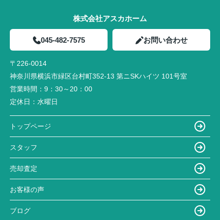
株式会社アスカホーム
045-482-7575
お問い合わせ
〒226-0014
神奈川県横浜市緑区台村町352-13 第ニSKハイツ 101号室
営業時間：
9：30～20：00
定休日：
水曜日
トップページ
スタッフ
売却査定
お客様の声
ブログ