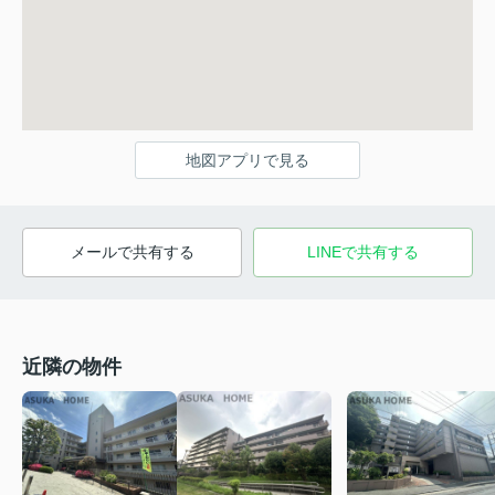
地図アプリで見る
メールで共有する
LINEで共有する
近隣の物件