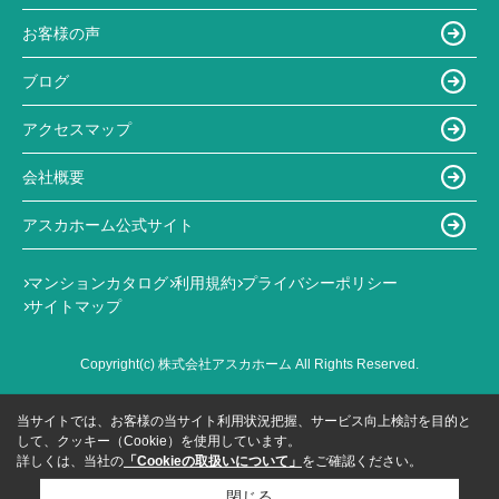
お客様の声
ブログ
アクセスマップ
会社概要
アスカホーム公式サイト
マンションカタログ
利用規約
プライバシーポリシー
サイトマップ
Copyright(c) 株式会社アスカホーム All Rights Reserved.
当サイトでは、お客様の当サイト利用状況把握、サービス向上検討を目的と
して、クッキー（Cookie）を使用しています。
詳しくは、当社の
「Cookieの取扱いについて」
をご確認ください。
閉じる