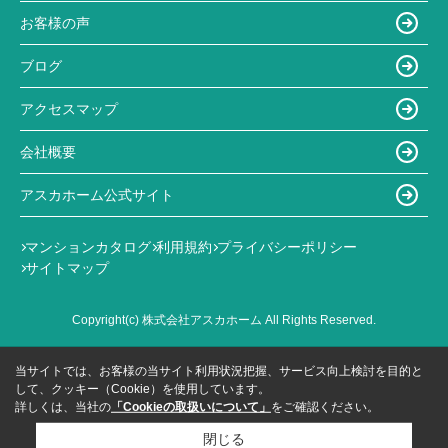
お客様の声
ブログ
アクセスマップ
会社概要
アスカホーム公式サイト
マンションカタログ
利用規約
プライバシーポリシー
サイトマップ
Copyright(c) 株式会社アスカホーム All Rights Reserved.
当サイトでは、お客様の当サイト利用状況把握、サービス向上検討を目的と
して、クッキー（Cookie）を使用しています。
詳しくは、当社の
「Cookieの取扱いについて」
をご確認ください。
閉じる