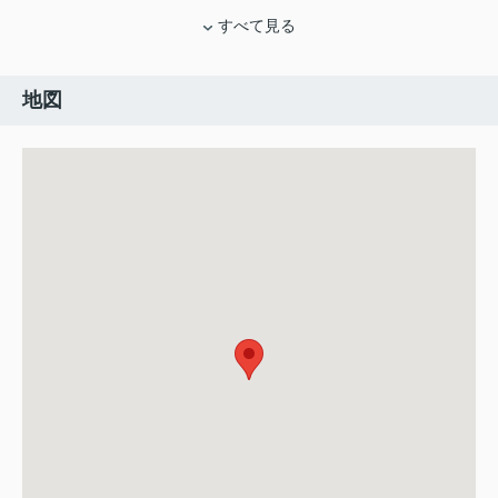
すべて見る
地図