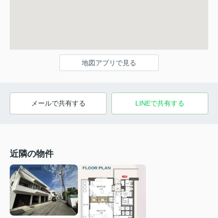
地図アプリで見る
メールで共有する
LINEで共有する
近隣の物件